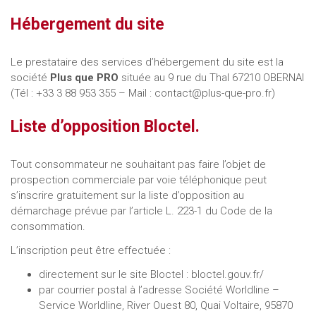
Hébergement du site
Le prestataire des services d’hébergement du site est la
société
Plus que PRO
située au 9 rue du Thal 67210 OBERNAI
(Tél : +33 3 88 953 355 – Mail :
contact@plus-que-pro.fr
)
Liste d’opposition Bloctel.
Tout consommateur ne souhaitant pas faire l’objet de
prospection commerciale par voie téléphonique peut
s’inscrire gratuitement sur la liste d’opposition au
démarchage prévue par l’article L. 223-1 du Code de la
consommation.
L’inscription peut être effectuée :
directement sur le site Bloctel : bloctel.gouv.fr/
par courrier postal à l’adresse Société Worldline –
Service Worldline, River Ouest 80, Quai Voltaire, 95870