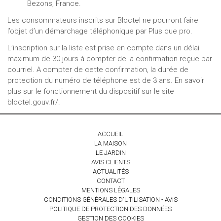
Bezons, France.
Les consommateurs inscrits sur Bloctel ne pourront faire
l’objet d’un démarchage téléphonique par Plus que pro.
L’inscription sur la liste est prise en compte dans un délai
maximum de 30 jours à compter de la confirmation reçue par
courriel. A compter de cette confirmation, la durée de
protection du numéro de téléphone est de 3 ans. En savoir
plus sur le fonctionnement du dispositif sur le site
bloctel.gouv.fr/.
ACCUEIL
LA MAISON
LE JARDIN
AVIS CLIENTS
ACTUALITÉS
CONTACT
MENTIONS LÉGALES
CONDITIONS GÉNÉRALES D'UTILISATION - AVIS
POLITIQUE DE PROTECTION DES DONNÉES
GESTION DES COOKIES