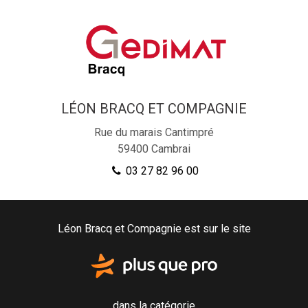
LÉON BRACQ ET COMPAGNIE
Rue du marais Cantimpré
59400
Cambrai
03 27 82 96 00
Léon Bracq et Compagnie est sur le site
dans la catégorie