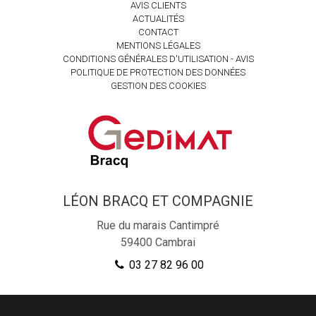
AVIS CLIENTS
ACTUALITÉS
CONTACT
MENTIONS LÉGALES
CONDITIONS GÉNÉRALES D'UTILISATION - AVIS
POLITIQUE DE PROTECTION DES DONNÉES
GESTION DES COOKIES
LÉON BRACQ ET COMPAGNIE
Rue du marais Cantimpré
59400
Cambrai
03 27 82 96 00