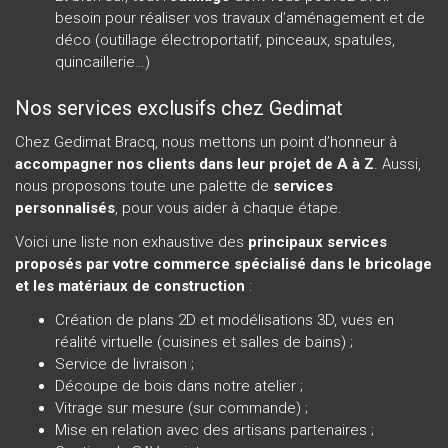
besoin pour réaliser vos travaux d’aménagement et de
déco (outillage électroportatif, pinceaux, spatules,
quincaillerie…)
Nos services exclusifs chez Gedimat
Chez Gedimat Bracq, nous mettons un point d’honneur à
accompagner nos clients dans leur projet de A à Z
. Aussi,
nous proposons toute une palette de
services
personnalisés
, pour vous aider à chaque étape.
Voici une liste non exhaustive des
principaux services
proposés par votre commerce spécialisé dans le bricolage
et les matériaux de construction
:
Création de plans 2D et modélisations 3D, vues en
réalité virtuelle (cuisines et salles de bains) ;
Service de livraison ;
Découpe de bois dans notre atelier ;
Vitrage sur mesure (sur commande) ;
Mise en relation avec des artisans partenaires ;