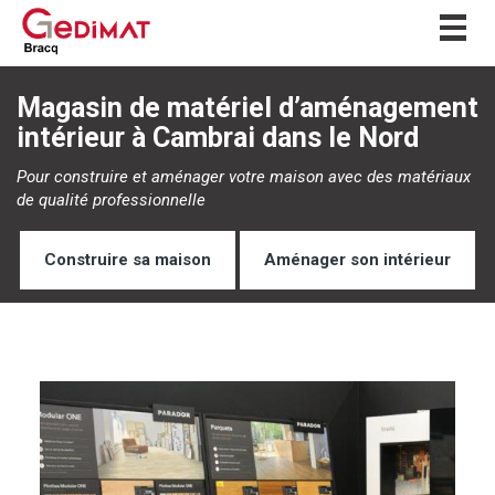
Togg
navig
Magasin de matériel d’aménagement
intérieur à Cambrai dans le Nord
Pour construire et aménager votre maison avec des matériaux
de qualité professionnelle
Construire sa maison
Aménager son intérieur