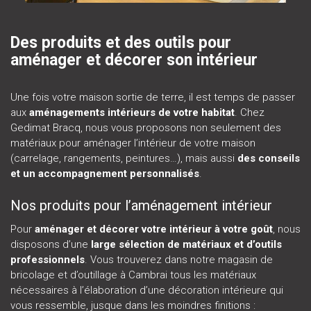
Des produits et des outils pour
aménager et décorer son intérieur
Une fois votre maison sortie de terre, il est temps de passer
aux
aménagements intérieurs de votre habitat
. Chez
Gedimat Bracq, nous vous proposons non seulement des
matériaux pour aménager l’intérieur de votre maison
(carrelage, rangements, peintures…), mais aussi
des conseils
et un accompagnement personnalisés
.
Nos produits pour l’aménagement intérieur
Pour
aménager et décorer votre intérieur à votre goût
, nous
disposons d’une
large sélection de matériaux et d’outils
professionnels
. Vous trouverez dans notre magasin de
bricolage et d’outillage à Cambrai tous les matériaux
nécessaires à l’élaboration d’une décoration intérieure qui
vous ressemble, jusque dans les moindres finitions :