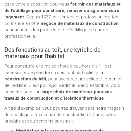
est à votre disposition pour vous
fournir des matériaux et
de l’outillage pour construire, rénover ou agrandir votre
logement
. Depuis 1937, particuliers et professionnels font
confiance à notre
négoce de matériaux de construction
pour acheter des produits et de l’outillage de qualité
professionnelle.
Des fondations au toit, une kyrielle de
matériaux pour l’habitat
Pour construire une maison hors d’eau hors d’air, il est
nécessaire de prendre un soin tout particulier à la
construction du bâti
, pour une structure solide et pérenne
de l’édifice. C’est pourquoi Gedimat Bracq à Cambrai vous
conseille parmi un
large choix de matériaux pour vos
travaux de construction et d’isolation thermique
.
A titre d’exemples, vous pourrez trouver dans notre magasin
de bricolage et matériaux de construction à Cambrai les
produits et équipements suivants :
Matériel pour le gros œuvre et produits de