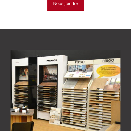
Nous joindre